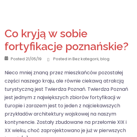
Co kryją w sobie
fortyfikacje poznańskie?
Posted
21/05/19
Posted in
Bez kategorii
,
blog
Nieco mniej znaną przez mieszkańców pozostałej
części naszego kraju, ale równie ciekawą atrakcją
turystyczną jest Twierdza Poznań. Twierdza Poznań
jest jednym z największych zbiorów fortyfikacji w
Europie i zarazem jest to jeden z najciekawszych
przykładów architektury wojskowej na naszym
kontynencie. Zostały zbudowane na przełomie XIX i
XX wieku, choć zaprojektowano je już w pierwszych