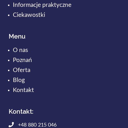
Informacje praktyczne
Ciekawostki
Menu
O nas
Poznań
Oferta
Blog
Kontakt
Kontakt:
+48 880 215 046