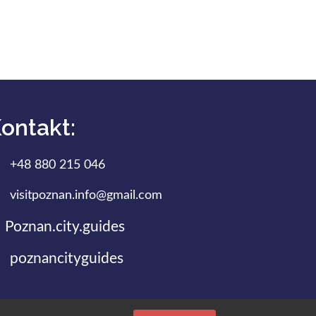
ontakt:
+48 880 215 046
visitpoznan.info@gmail.com
Poznan.city.guides
poznancityguides