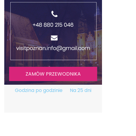
ZAMÓW PRZEWODNIKA
Godzina po godzinie
Na 25 dni