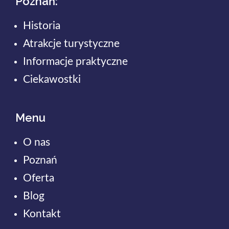
Poznań:
Historia
Atrakcje turystyczne
Informacje praktyczne
Ciekawostki
Menu
O nas
Poznań
Oferta
Blog
Kontakt